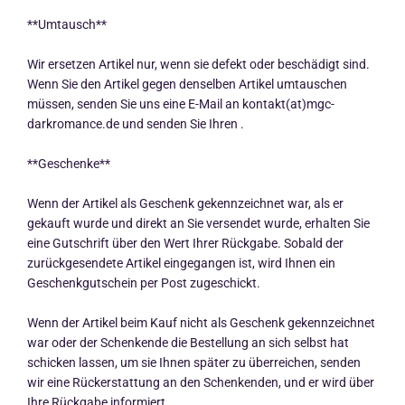
**Umtausch**
Wir ersetzen Artikel nur, wenn sie defekt oder beschädigt sind.
Wenn Sie den Artikel gegen denselben Artikel umtauschen
müssen, senden Sie uns eine E-Mail an kontakt(at)mgc-
darkromance.de und senden Sie Ihren .
**Geschenke**
Wenn der Artikel als Geschenk gekennzeichnet war, als er
gekauft wurde und direkt an Sie versendet wurde, erhalten Sie
eine Gutschrift über den Wert Ihrer Rückgabe. Sobald der
zurückgesendete Artikel eingegangen ist, wird Ihnen ein
Geschenkgutschein per Post zugeschickt.
Wenn der Artikel beim Kauf nicht als Geschenk gekennzeichnet
war oder der Schenkende die Bestellung an sich selbst hat
schicken lassen, um sie Ihnen später zu überreichen, senden
wir eine Rückerstattung an den Schenkenden, und er wird über
Ihre Rückgabe informiert.