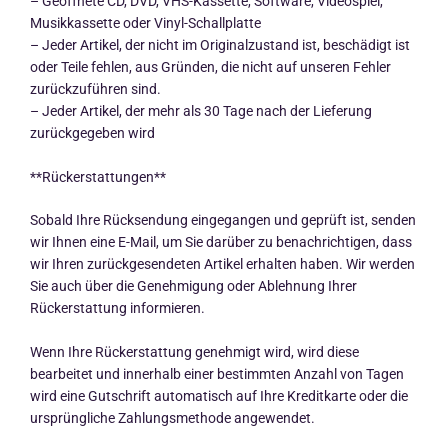
– Geöffnete CD, DVD, VHS-Kassette, Software, Videospiel,
Musikkassette oder Vinyl-Schallplatte
– Jeder Artikel, der nicht im Originalzustand ist, beschädigt ist
oder Teile fehlen, aus Gründen, die nicht auf unseren Fehler
zurückzuführen sind.
– Jeder Artikel, der mehr als 30 Tage nach der Lieferung
zurückgegeben wird
**Rückerstattungen**
Sobald Ihre Rücksendung eingegangen und geprüft ist, senden
wir Ihnen eine E-Mail, um Sie darüber zu benachrichtigen, dass
wir Ihren zurückgesendeten Artikel erhalten haben. Wir werden
Sie auch über die Genehmigung oder Ablehnung Ihrer
Rückerstattung informieren.
Wenn Ihre Rückerstattung genehmigt wird, wird diese
bearbeitet und innerhalb einer bestimmten Anzahl von Tagen
wird eine Gutschrift automatisch auf Ihre Kreditkarte oder die
ursprüngliche Zahlungsmethode angewendet.