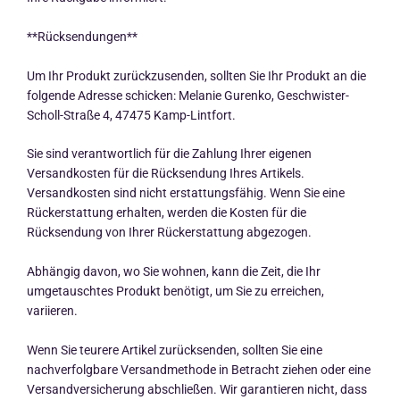
**Rücksendungen**
Um Ihr Produkt zurückzusenden, sollten Sie Ihr Produkt an die
folgende Adresse schicken: Melanie Gurenko, Geschwister-
Scholl-Straße 4, 47475 Kamp-Lintfort.
Sie sind verantwortlich für die Zahlung Ihrer eigenen
Versandkosten für die Rücksendung Ihres Artikels.
Versandkosten sind nicht erstattungsfähig. Wenn Sie eine
Rückerstattung erhalten, werden die Kosten für die
Rücksendung von Ihrer Rückerstattung abgezogen.
Abhängig davon, wo Sie wohnen, kann die Zeit, die Ihr
umgetauschtes Produkt benötigt, um Sie zu erreichen,
variieren.
Wenn Sie teurere Artikel zurücksenden, sollten Sie eine
nachverfolgbare Versandmethode in Betracht ziehen oder eine
Versandversicherung abschließen. Wir garantieren nicht, dass