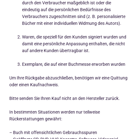
durch den Verbraucher maßgeblich ist oder die
eindeutig auf die persönlichen Bedürfnisse des
Verbrauchers zugeschnitten sind (z. B. personalisierte
Bücher mit einer individuellen Widmung des Autors).
Waren, die speziell für den Kunden signiert wurden und
damit eine persönliche Anpassung enthalten, die nicht
auf andere Kunden übertragbar ist.
Exemplare, die auf einer Buchmesse erworben wurden
Um Ihre Rückgabe abzuschließen, benötigen wir eine Quittung
oder einen Kaufnachweis.
Bitte senden Sie Ihren Kauf nicht an den Hersteller zurück.
In bestimmten Situationen werden nur teilweise
Rückerstattungen gewährt:
– Buch mit offensichtlichen Gebrauchsspuren