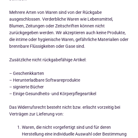
Mehrere Arten von Waren sind von der Rückgabe
ausgeschlossen. Verderbliche Waren wie Lebensmittel,
Blumen, Zeitungen oder Zeitschriften können nicht
zurückgegeben werden. Wir akzeptieren auch keine Produkte,
die intime oder hygienische Waren, gefährliche Materialien oder
brennbare Flüssigkeiten oder Gase sind.
Zusätzliche nicht rückgabefähige Artikel:
– Geschenkkarten
– Herunterladbare Softwareprodukte
– signierte Bücher
– Einige Gesundheits- und Körperpflegeartikel
Das Widerrufsrecht besteht nicht bzw. erlischt vorzeitig bei
Verträgen zur Lieferung von:
Waren, die nicht vorgefertigt sind und für deren
Herstellung eine individuelle Auswahl oder Bestimmung