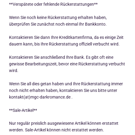
**Verspätete oder fehlende Rückerstattungen**
Wenn Sie noch keine Rückerstattung erhalten haben,
überprüfen Sie zunächst noch einmal Ihr Bankkonto.
Kontaktieren Sie dann Ihre Kreditkartenfirma, da es einige Zeit
dauern kann, bis Ihre Rückerstattung offiziell verbucht wird.
Kontaktieren Sie anschließend Ihre Bank. Es gibt oft eine
gewisse Bearbeitungszeit, bevor eine Rückerstattung verbucht
wird.
Wenn Sie all dies getan haben und Ihre Rückerstattung immer
noch nicht erhalten haben, kontaktieren Sie uns bitte unter
kontakt(at)mgc-darkromance.de .
**Sale-Artikel**
Nur regulär preislich ausgewiesene Artikel können erstattet
werden. Sale-Artikel können nicht erstattet werden.