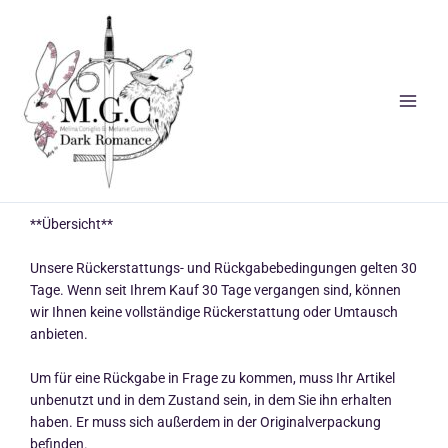
Zum
Inhalt
springen
**Übersicht**
Unsere Rückerstattungs- und Rückgabebedingungen gelten 30
Tage. Wenn seit Ihrem Kauf 30 Tage vergangen sind, können
wir Ihnen keine vollständige Rückerstattung oder Umtausch
anbieten.
Um für eine Rückgabe in Frage zu kommen, muss Ihr Artikel
unbenutzt und in dem Zustand sein, in dem Sie ihn erhalten
haben. Er muss sich außerdem in der Originalverpackung
befinden.