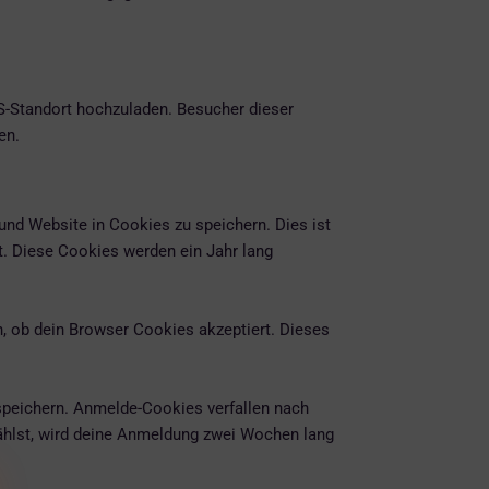
PS-Standort hochzuladen. Besucher dieser
en.
nd Website in Cookies zu speichern. Dies ist
t. Diese Cookies werden ein Jahr lang
n, ob dein Browser Cookies akzeptiert. Dieses
speichern. Anmelde-Cookies verfallen nach
ählst, wird deine Anmeldung zwei Wochen lang