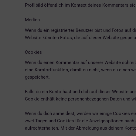
Profilbild öffentlich im Kontext deines Kommentars sic
Medien
Wenn du ein registrierter Benutzer bist und Fotos auf 
Website könnten Fotos, die auf dieser Website gespeich
Cookies
Wenn du einen Kommentar auf unserer Website schreibst
eine Komfortfunktion, damit du nicht, wenn du einen w
gespeichert.
Falls du ein Konto hast und dich auf dieser Website a
Cookie enthält keine personenbezogenen Daten und wir
Wenn du dich anmeldest, werden wir einige Cookies ei
zwei Tagen und Cookies für die Anzeigeoptionen nach 
aufrechterhalten. Mit der Abmeldung aus deinem Kont